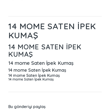
14 MOME SATEN İPEK
KUMAŞ
14 MOME SATEN İPEK
KUMAŞ
14 mome Saten İpek Kumaş
14 mome Saten İpek Kumaş
14 mome Saten İpek Kumaş
14 mome Saten İpek Kumaş
Bu gönderiyi paylaş