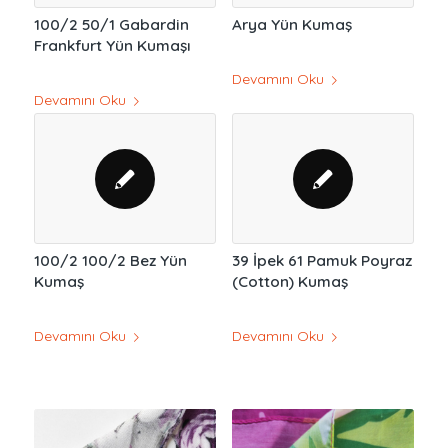
100/2 50/1 Gabardin
Arya Yün Kumaş
Frankfurt Yün Kumaşı
Devamını Oku
Devamını Oku
100/2 100/2 Bez Yün
39 İpek 61 Pamuk Poyraz
Kumaş
(Cotton) Kumaş
Devamını Oku
Devamını Oku