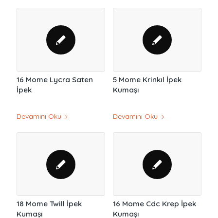
16 Mome Lycra Saten
5 Mome Krinkıl İpek
İpek
Kumaşı
Devamını Oku
Devamını Oku
18 Mome Twill İpek
16 Mome Cdc Krep İpek
Kumaşı
Kumaşı