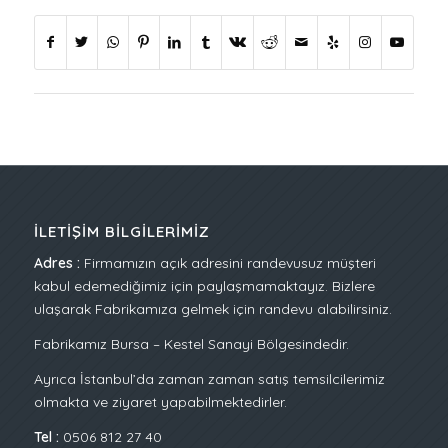
İLETIŞIM BILGILERIMIZ
Adres :
Firmamızın açık adresini randevusuz müşteri
kabul edemediğimiz için paylaşmamaktayız. Bizlere
ulaşarak Fabrikamıza gelmek için randevu alabilirsiniz.
Fabrikamız Bursa – Kestel Sanayi Bölgesindedir.
Ayrıca İstanbul’da zaman zaman satış temsilcilerimiz
olmakta ve ziyaret yapabilmektedirler.
Tel :
0506 812 27 40