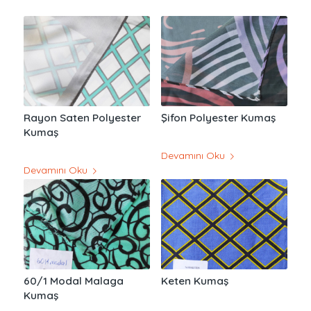
Rayon Saten Polyester
Şifon Polyester Kumaş
Kumaş
Devamını Oku
Devamını Oku
60/1 Modal Malaga
Keten Kumaş
Kumaş