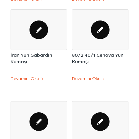
İran Yün Gabardin
80/2 40/1 Cenova Yün
Kumaşı
Kumaşı
Devamını Oku
Devamını Oku