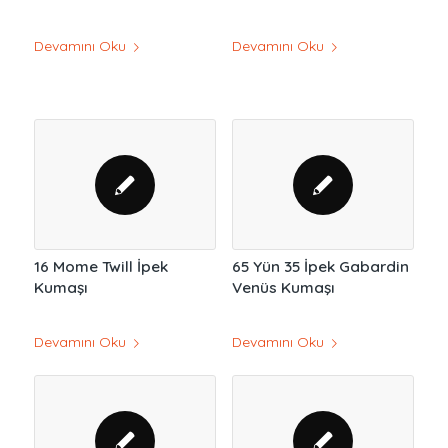
Devamını Oku
Devamını Oku
16 Mome Twill İpek
65 Yün 35 İpek Gabardin
Kumaşı
Venüs Kumaşı
Devamını Oku
Devamını Oku