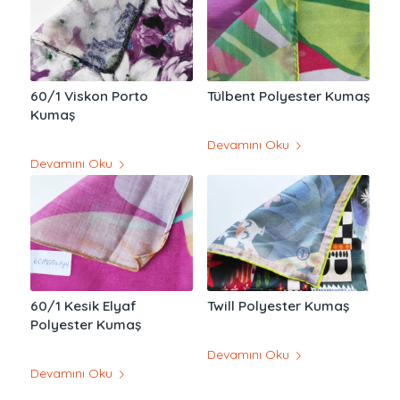
60/1 Viskon Porto
Tülbent Polyester Kumaş
Kumaş
Devamını Oku
Devamını Oku
60/1 Kesik Elyaf
Twill Polyester Kumaş
Polyester Kumaş
Devamını Oku
Devamını Oku