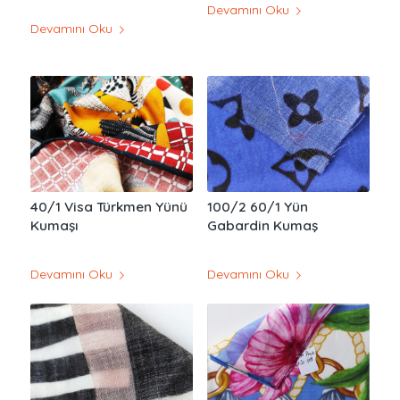
Devamını Oku
Devamını Oku
40/1 Visa Türkmen Yünü
100/2 60/1 Yün
Kumaşı
Gabardin Kumaş
Devamını Oku
Devamını Oku