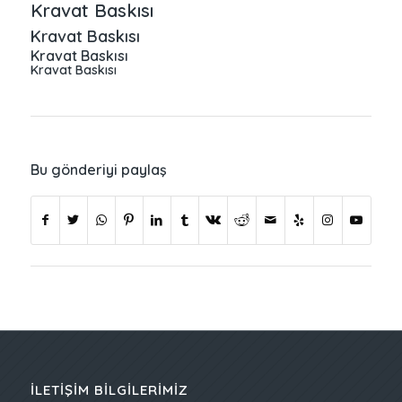
Kravat Baskısı
Kravat Baskısı
Kravat Baskısı
Kravat Baskısı
Bu gönderiyi paylaş
İLETIŞIM BILGILERIMIZ