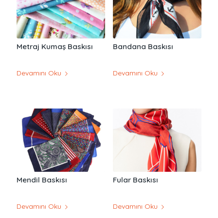
Metraj Kumaş Baskısı
Bandana Baskısı
Devamını Oku
Devamını Oku
Mendil Baskısı
Fular Baskısı
Devamını Oku
Devamını Oku