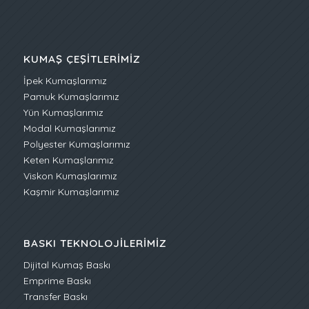
KUMAŞ ÇEŞITLERIMIZ
İpek Kumaşlarımız
Pamuk Kumaşlarımız
Yün Kumaşlarımız
Modal Kumaşlarımız
Polyester Kumaşlarımız
Keten Kumaşlarımız
Viskon Kumaşlarımız
Kaşmir Kumaşlarımız
BASKI TEKNOLOJILERIMIZ
Dijital Kumaş Baskı
Emprime Baskı
Transfer Baskı