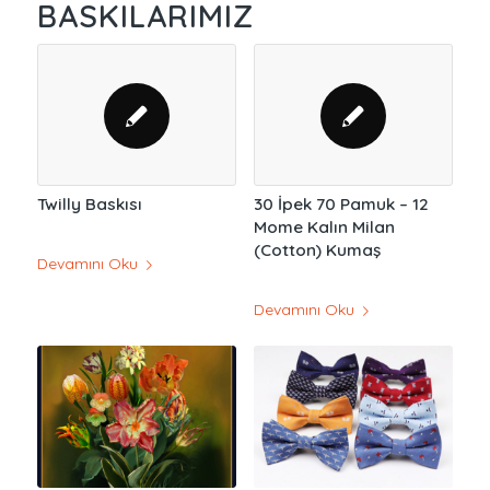
BASKILARIMIZ
Twilly Baskısı
30 İpek 70 Pamuk – 12
Mome Kalın Milan
(Cotton) Kumaş
Devamını Oku
Devamını Oku