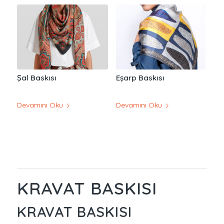
Şal Baskısı
Eşarp Baskısı
Devamını Oku
Devamını Oku
KRAVAT BASKISI
KRAVAT BASKISI