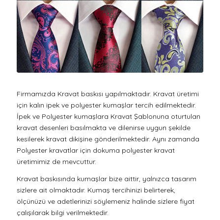
Firmamızda Kravat baskısı yapılmaktadır. Kravat üretimi
için kalın ipek ve polyester kumaşlar tercih edilmektedir.
İpek ve Polyester kumaşlara Kravat Şablonuna oturtulan
kravat desenleri basılmakta ve dilenirse uygun şekilde
kesilerek kravat dikişine gönderilmektedir. Aynı zamanda
Polyester kravatlar için dokuma polyester kravat
üretimimiz de mevcuttur.
Kravat baskısında kumaşlar bize aittir, yalnızca tasarım
sizlere ait olmaktadır. Kumaş tercihinizi belirterek,
ölçünüzü ve adetlerinizi söylemeniz halinde sizlere fiyat
çalışılarak bilgi verilmektedir.