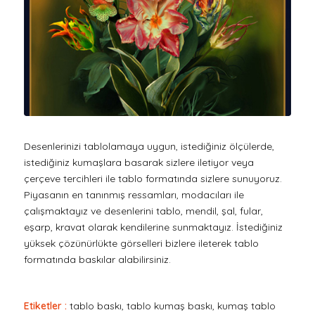
Desenlerinizi tablolamaya uygun, istediğiniz ölçülerde,
istediğiniz kumaşlara basarak sizlere iletiyor veya
çerçeve tercihleri ile tablo formatında sizlere sunuyoruz.
Piyasanın en tanınmış ressamları, modacıları ile
çalışmaktayız ve desenlerini tablo, mendil, şal, fular,
eşarp, kravat olarak kendilerine sunmaktayız. İstediğiniz
yüksek çözünürlükte görselleri bizlere ileterek tablo
formatında baskılar alabilirsiniz.
Etiketler :
tablo baskı, tablo kumaş baskı, kumaş tablo