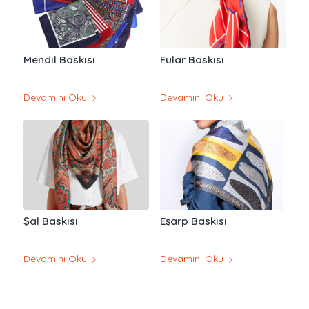
Mendil Baskısı
Fular Baskısı
Devamını Oku
Devamını Oku
Şal Baskısı
Eşarp Baskısı
Devamını Oku
Devamını Oku