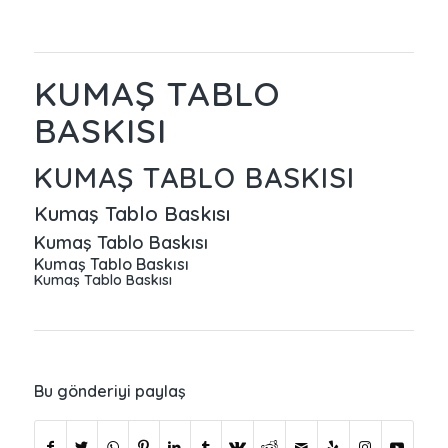
KUMAŞ TABLO
BASKISI
KUMAŞ TABLO BASKISI
Kumaş Tablo Baskısı
Kumaş Tablo Baskısı
Kumaş Tablo Baskısı
Kumaş Tablo Baskısı
Bu gönderiyi paylaş