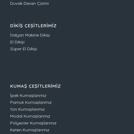
Duvak Desen Çizimi
DIKIŞ ÇEŞITLERIMIZ
İtalyan Makine Dikişi
El Dikişi
Süper El Dikişi
KUMAŞ ÇEŞITLERIMIZ
İpek Kumaşlarımız
Pamuk Kumaşlarımız
Yün Kumaşlarımız
Modal Kumaşlarımız
Polyester Kumaşlarımız
Keten Kumaşlarımız