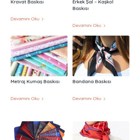
Kravat Baskısı
Erkek Şal – Kaşkol
Baskısı
Devamını Oku
Devamını Oku
Metraj Kumaş Baskısı
Bandana Baskısı
Devamını Oku
Devamını Oku