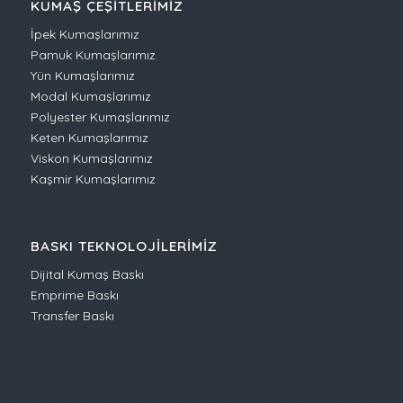
KUMAŞ ÇEŞITLERIMIZ
İpek Kumaşlarımız
Pamuk Kumaşlarımız
Yün Kumaşlarımız
Modal Kumaşlarımız
Polyester Kumaşlarımız
Keten Kumaşlarımız
Viskon Kumaşlarımız
Kaşmir Kumaşlarımız
BASKI TEKNOLOJILERIMIZ
Dijital Kumaş Baskı
Emprime Baskı
Transfer Baskı