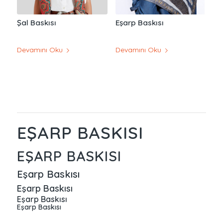
Şal Baskısı
Eşarp Baskısı
Devamını Oku
Devamını Oku
EŞARP BASKISI
EŞARP BASKISI
Eşarp Baskısı
Eşarp Baskısı
Eşarp Baskısı
Eşarp Baskısı