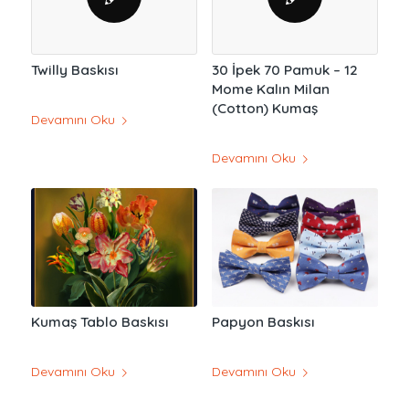
Twilly Baskısı
30 İpek 70 Pamuk – 12
Mome Kalın Milan
(Cotton) Kumaş
Devamını Oku
Devamını Oku
Kumaş Tablo Baskısı
Papyon Baskısı
Devamını Oku
Devamını Oku