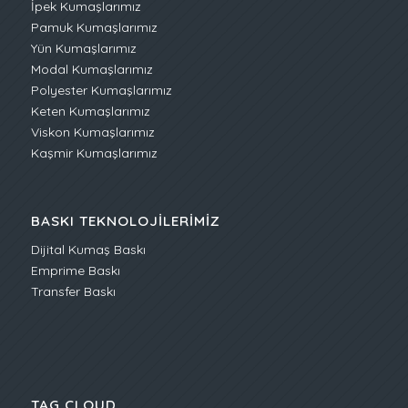
İpek Kumaşlarımız
Pamuk Kumaşlarımız
Yün Kumaşlarımız
Modal Kumaşlarımız
Polyester Kumaşlarımız
Keten Kumaşlarımız
Viskon Kumaşlarımız
Kaşmir Kumaşlarımız
BASKI TEKNOLOJILERIMIZ
Dijital Kumaş Baskı
Emprime Baskı
Transfer Baskı
TAG CLOUD