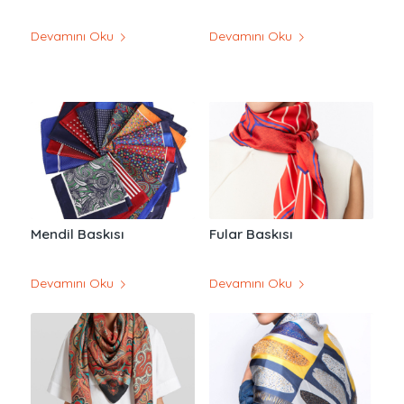
Devamını Oku
Devamını Oku
Mendil Baskısı
Fular Baskısı
Devamını Oku
Devamını Oku