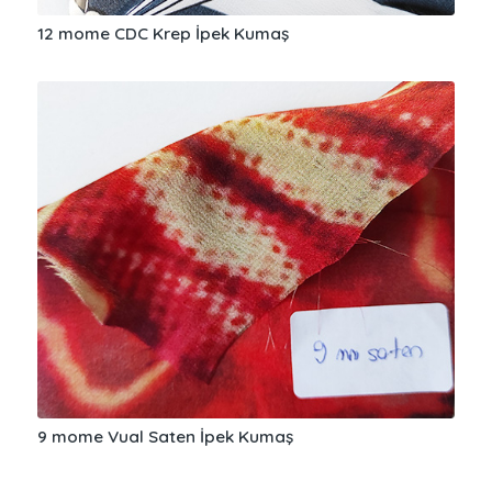
12 mome CDC Krep İpek Kumaş
9 mome Vual Saten İpek Kumaş