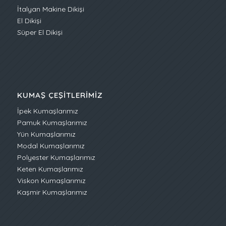
İtalyan Makine Dikişi
El Dikişi
Süper El Dikişi
KUMAŞ ÇEŞITLERIMIZ
İpek Kumaşlarımız
Pamuk Kumaşlarımız
Yün Kumaşlarımız
Modal Kumaşlarımız
Polyester Kumaşlarımız
Keten Kumaşlarımız
Viskon Kumaşlarımız
Kaşmir Kumaşlarımız