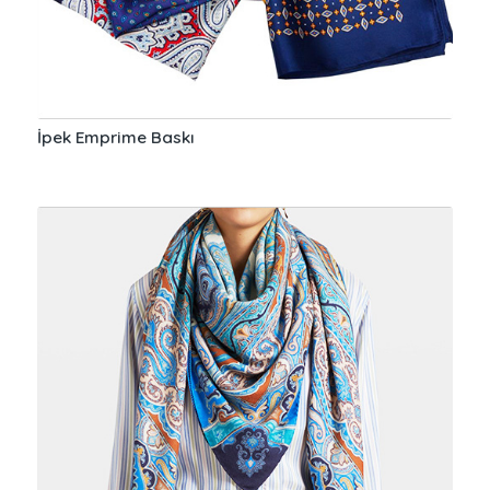
İpek Emprime Baskı