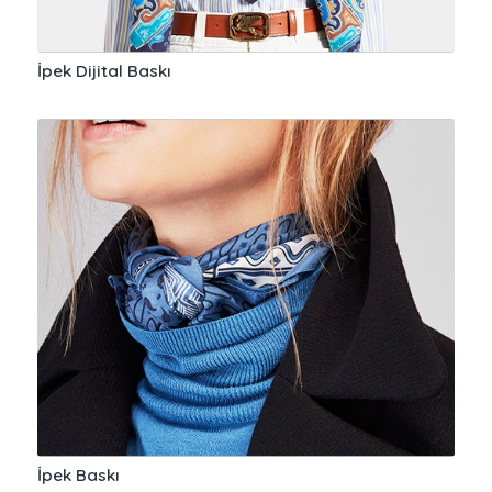
İpek Dijital Baskı
İpek Baskı