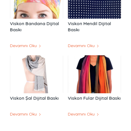
Viskon Bandana Dijital
Viskon Mendil Dijital
Baskı
Baskı
Devamını Oku
Devamını Oku
Viskon Şal Dijital Baskı
Viskon Fular Dijital Baskı
Devamını Oku
Devamını Oku