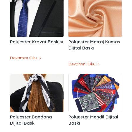
Polyester Kravat Baskısı
Polyester Metraj Kumaş
Dijital Baskı
Devamını Oku
Devamını Oku
Polyester Bandana
Polyester Mendil Dijital
Dijital Baskı
Baskı