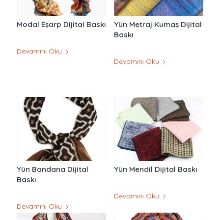
Modal Eşarp Dijital Baskı
Yün Metraj Kumaş Dijital
Baskı
Devamını Oku
Devamını Oku
Yün Bandana Dijital
Yün Mendil Dijital Baskı
Baskı
Devamını Oku
Devamını Oku