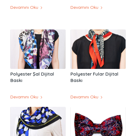
Devamını Oku
Devamını Oku
Polyester Şal Dijital
Polyester Fular Dijital
Baskı
Baskı
Devamını Oku
Devamını Oku