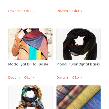
Devamını Oku
Devamını Oku
Modal Şal Dijital Baskı
Modal Fular Dijital Baskı
Devamını Oku
Devamını Oku