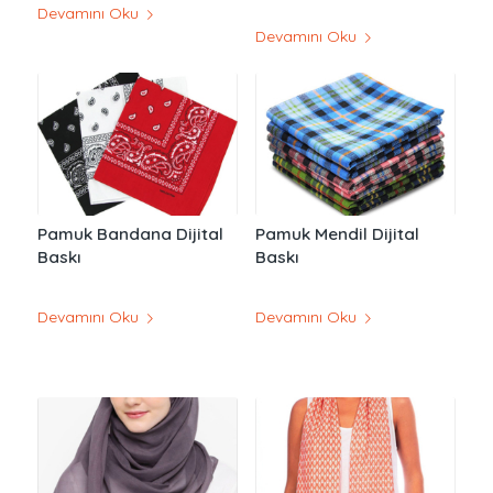
Devamını Oku
Devamını Oku
Pamuk Bandana Dijital
Pamuk Mendil Dijital
Baskı
Baskı
Devamını Oku
Devamını Oku