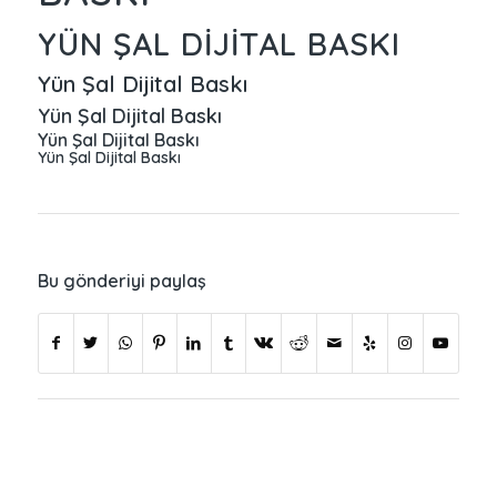
YÜN ŞAL DIJITAL BASKI
Yün Şal Dijital Baskı
Yün Şal Dijital Baskı
Yün Şal Dijital Baskı
Yün Şal Dijital Baskı
Bu gönderiyi paylaş