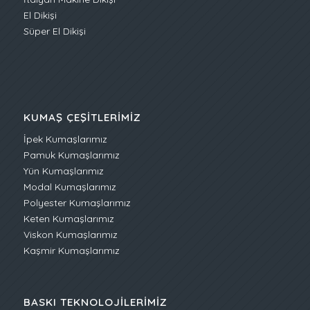
El Dikişi
Süper El Dikişi
KUMAŞ ÇEŞITLERIMIZ
İpek Kumaşlarımız
Pamuk Kumaşlarımız
Yün Kumaşlarımız
Modal Kumaşlarımız
Polyester Kumaşlarımız
Keten Kumaşlarımız
Viskon Kumaşlarımız
Kaşmir Kumaşlarımız
BASKI TEKNOLOJILERIMIZ