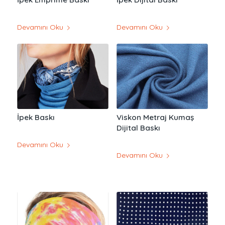
Devamını Oku
Devamını Oku
İpek Baskı
Viskon Metraj Kumaş
Dijital Baskı
Devamını Oku
Devamını Oku