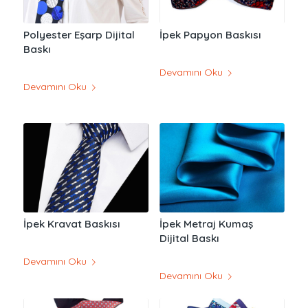
Polyester Eşarp Dijital
İpek Papyon Baskısı
Baskı
Devamını Oku
Devamını Oku
İpek Kravat Baskısı
İpek Metraj Kumaş
Dijital Baskı
Devamını Oku
Devamını Oku