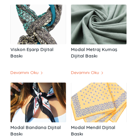
Viskon Eşarp Dijital
Modal Metraj Kumaş
Baskı
Dijital Baskı
Devamını Oku
Devamını Oku
Modal Bandana Dijital
Modal Mendil Dijital
Baskı
Baskı