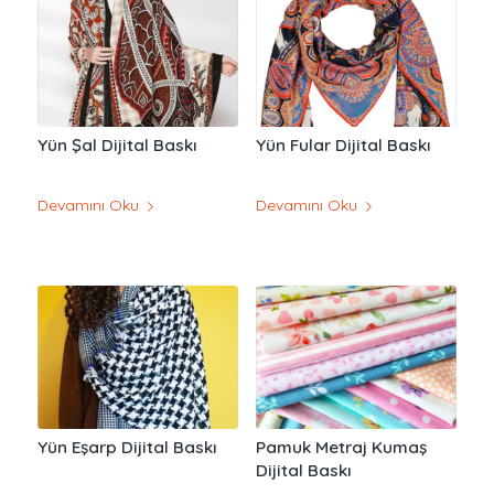
Yün Şal Dijital Baskı
Yün Fular Dijital Baskı
Devamını Oku
Devamını Oku
Yün Eşarp Dijital Baskı
Pamuk Metraj Kumaş
Dijital Baskı