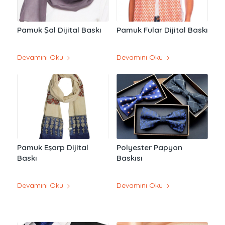
Pamuk Şal Dijital Baskı
Pamuk Fular Dijital Baskı
Devamını Oku
Devamını Oku
Pamuk Eşarp Dijital
Polyester Papyon
Baskı
Baskısı
Devamını Oku
Devamını Oku