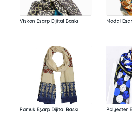
Viskon Eşarp Dijital Baskı
Modal Eşarp
Pamuk Eşarp Dijital Baskı
Polyester E