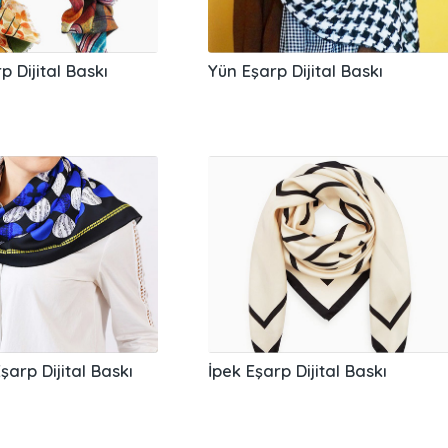
 Dijital Baskı
Yün Eşarp Dijital Baskı
şarp Dijital Baskı
İpek Eşarp Dijital Baskı