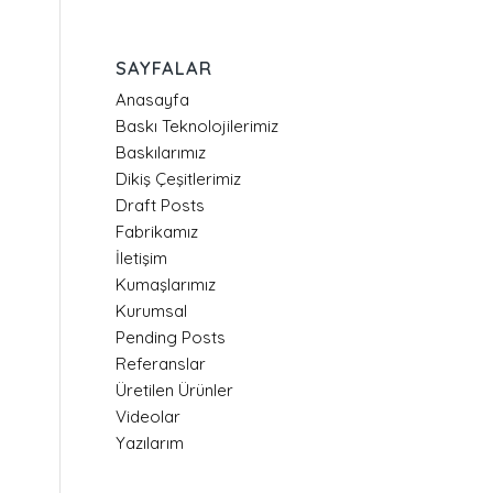
SAYFALAR
Anasayfa
Baskı Teknolojilerimiz
Baskılarımız
Dikiş Çeşitlerimiz
Draft Posts
Fabrikamız
İletişim
Kumaşlarımız
Kurumsal
Pending Posts
Referanslar
Üretilen Ürünler
Videolar
Yazılarım