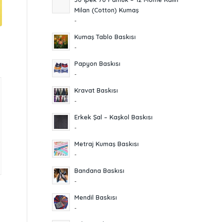
Milan (Cotton) Kumaş
-
Kumaş Tablo Baskısı
-
Papyon Baskısı
-
Kravat Baskısı
-
Erkek Şal – Kaşkol Baskısı
-
Metraj Kumaş Baskısı
-
Bandana Baskısı
-
Mendil Baskısı
-