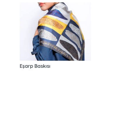
Eşarp Baskısı