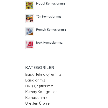
Modal Kumaşlarımız
-
Yün Kumaşlarımız
-
Pamuk Kumaşlarımız
-
İpek Kumaşlarımız
-
KATEGORILER
Baskı Teknolojilerimiz
Baskılarımız
Dikiş Çeşitlerimiz
Kumaş Kategorileri
Kumaşlarımız
Üretilen Ürünler