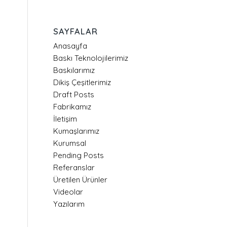
SAYFALAR
Anasayfa
Baskı Teknolojilerimiz
Baskılarımız
Dikiş Çeşitlerimiz
Draft Posts
Fabrikamız
İletişim
Kumaşlarımız
Kurumsal
Pending Posts
Referanslar
Üretilen Ürünler
Videolar
Yazılarım