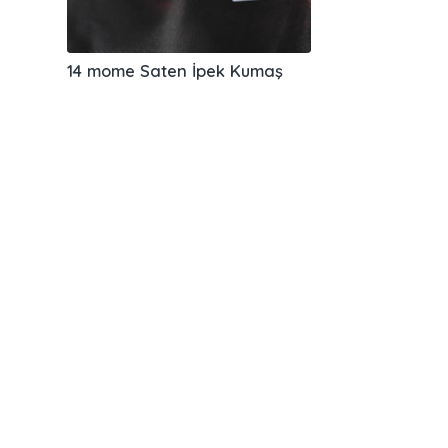
14 mome Saten İpek Kumaş