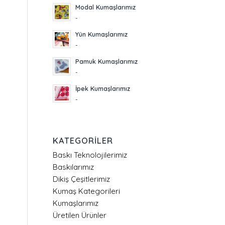
Modal Kumaşlarımız
-
Yün Kumaşlarımız
-
Pamuk Kumaşlarımız
-
İpek Kumaşlarımız
-
KATEGORILER
Baskı Teknolojilerimiz
Baskılarımız
Dikiş Çeşitlerimiz
Kumaş Kategorileri
Kumaşlarımız
Üretilen Ürünler