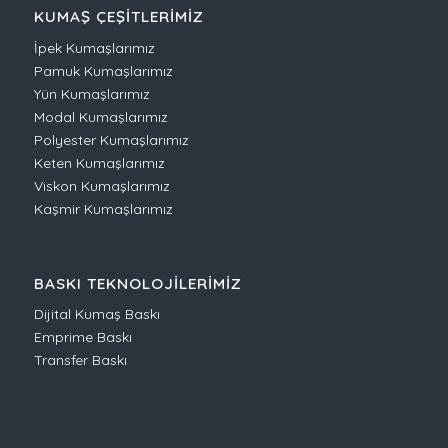
KUMAŞ ÇEŞITLERIMIZ
İpek Kumaşlarımız
Pamuk Kumaşlarımız
Yün Kumaşlarımız
Modal Kumaşlarımız
Polyester Kumaşlarımız
Keten Kumaşlarımız
Viskon Kumaşlarımız
Kaşmir Kumaşlarımız
BASKI TEKNOLOJILERIMIZ
Dijital Kumaş Baskı
Emprime Baskı
Transfer Baskı