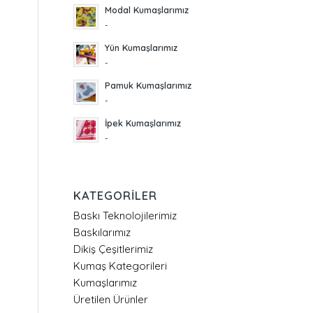
Modal Kumaşlarımız
-
Yün Kumaşlarımız
-
Pamuk Kumaşlarımız
-
İpek Kumaşlarımız
-
KATEGORILER
Baskı Teknolojilerimiz
Baskılarımız
Dikiş Çeşitlerimiz
Kumaş Kategorileri
Kumaşlarımız
Üretilen Ürünler