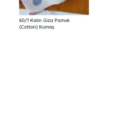
60/1 Kalın Giza Pamuk
(Cotton) Kumaş