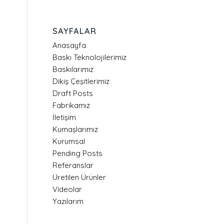
SAYFALAR
Anasayfa
Baskı Teknolojilerimiz
Baskılarımız
Dikiş Çeşitlerimiz
Draft Posts
Fabrikamız
İletişim
Kumaşlarımız
Kurumsal
Pending Posts
Referanslar
Üretilen Ürünler
Videolar
Yazılarım