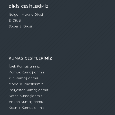
DIKIŞ ÇEŞITLERIMIZ
İtalyan Makine Dikişi
El Dikişi
Süper El Dikişi
KUMAŞ ÇEŞITLERIMIZ
İpek Kumaşlarımız
Pamuk Kumaşlarımız
Yün Kumaşlarımız
Modal Kumaşlarımız
Polyester Kumaşlarımız
Keten Kumaşlarımız
Viskon Kumaşlarımız
Kaşmir Kumaşlarımız