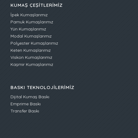
KUMAŞ ÇEŞITLERIMIZ
İpek Kumaşlarımız
Pamuk Kumaşlarımız
Yün Kumaşlarımız
Modal Kumaşlarımız
Polyester Kumaşlarımız
Keten Kumaşlarımız
Viskon Kumaşlarımız
Kaşmir Kumaşlarımız
BASKI TEKNOLOJILERIMIZ
Dijital Kumaş Baskı
Emprime Baskı
Transfer Baskı