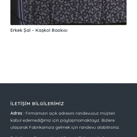
Erkek Şal – Kaşkol Baskısı
İLETIŞIM BILGILERIMIZ
Adres :
Firmamızın açık adresini randevusuz müşteri
kabul edemediğimiz için paylaşmamaktayız. Bizlere
ulaşarak Fabrikamıza gelmek için randevu alabilirsiniz.