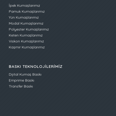
İpek Kumaşlarımız
Pamuk Kumaşlarımız
Yün Kumaşlarımız
Modal Kumaşlarımız
Polyester Kumaşlarımız
Keten Kumaşlarımız
Viskon Kumaşlarımız
Kaşmir Kumaşlarımız
BASKI TEKNOLOJILERIMIZ
Dijital Kumaş Baskı
Emprime Baskı
Transfer Baskı