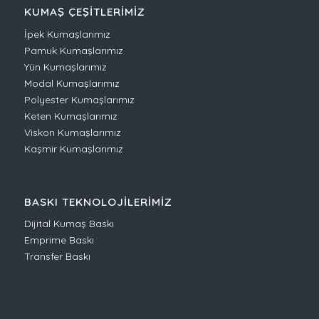
KUMAŞ ÇEŞITLERIMIZ
İpek Kumaşlarımız
Pamuk Kumaşlarımız
Yün Kumaşlarımız
Modal Kumaşlarımız
Polyester Kumaşlarımız
Keten Kumaşlarımız
Viskon Kumaşlarımız
Kaşmir Kumaşlarımız
BASKI TEKNOLOJILERIMIZ
Dijital Kumaş Baskı
Emprime Baskı
Transfer Baskı