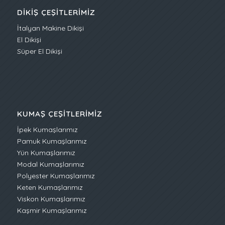
DIKIŞ ÇEŞITLERIMIZ
İtalyan Makine Dikişi
El Dikişi
Süper El Dikişi
KUMAŞ ÇEŞITLERIMIZ
İpek Kumaşlarımız
Pamuk Kumaşlarımız
Yün Kumaşlarımız
Modal Kumaşlarımız
Polyester Kumaşlarımız
Keten Kumaşlarımız
Viskon Kumaşlarımız
Kaşmir Kumaşlarımız