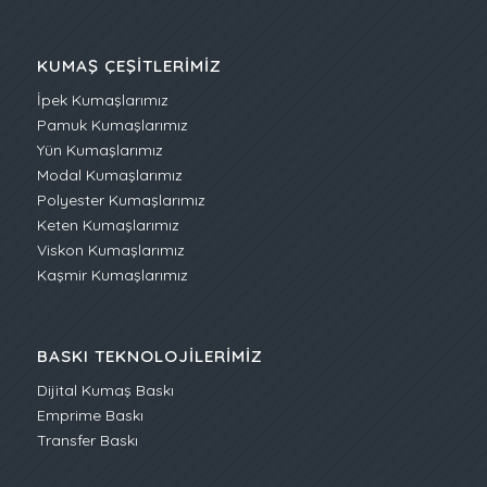
KUMAŞ ÇEŞITLERIMIZ
İpek Kumaşlarımız
Pamuk Kumaşlarımız
Yün Kumaşlarımız
Modal Kumaşlarımız
Polyester Kumaşlarımız
Keten Kumaşlarımız
Viskon Kumaşlarımız
Kaşmir Kumaşlarımız
BASKI TEKNOLOJILERIMIZ
Dijital Kumaş Baskı
Emprime Baskı
Transfer Baskı