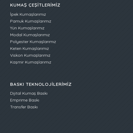
KUMAŞ ÇEŞITLERIMIZ
İpek Kumaşlarımız
Pamuk Kumaşlarımız
Yün Kumaşlarımız
Modal Kumaşlarımız
Polyester Kumaşlarımız
Keten Kumaşlarımız
Viskon Kumaşlarımız
Kaşmir Kumaşlarımız
BASKI TEKNOLOJILERIMIZ
Dijital Kumaş Baskı
Emprime Baskı
Transfer Baskı