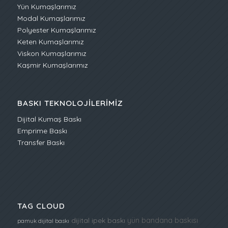
Yün Kumaşlarımız
Modal Kumaşlarımız
Polyester Kumaşlarımız
Keten Kumaşlarımız
Viskon Kumaşlarımız
Kaşmir Kumaşlarımız
BASKI TEKNOLOJILERIMIZ
Dijital Kumaş Baskı
Emprime Baskı
Transfer Baskı
TAG CLOUD
yün bandana baskısı
dijital ipek baskı
pamuk dijital baskı