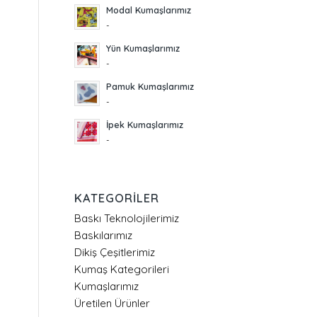
Modal Kumaşlarımız
-
Yün Kumaşlarımız
-
Pamuk Kumaşlarımız
-
İpek Kumaşlarımız
-
KATEGORILER
Baskı Teknolojilerimiz
Baskılarımız
Dikiş Çeşitlerimiz
Kumaş Kategorileri
Kumaşlarımız
Üretilen Ürünler