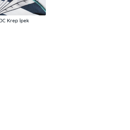
DC Krep İpek