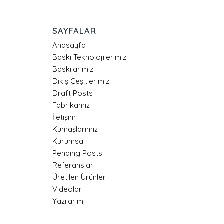
SAYFALAR
Anasayfa
Baskı Teknolojilerimiz
Baskılarımız
Dikiş Çeşitlerimiz
Draft Posts
Fabrikamız
İletişim
Kumaşlarımız
Kurumsal
Pending Posts
Referanslar
Üretilen Ürünler
Videolar
Yazılarım