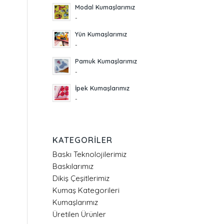
Modal Kumaşlarımız
-
Yün Kumaşlarımız
-
Pamuk Kumaşlarımız
-
İpek Kumaşlarımız
-
KATEGORILER
Baskı Teknolojilerimiz
Baskılarımız
Dikiş Çeşitlerimiz
Kumaş Kategorileri
Kumaşlarımız
Üretilen Ürünler