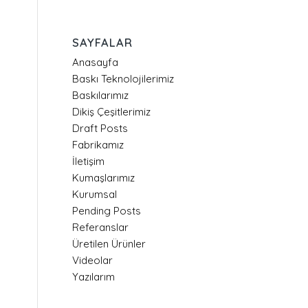
SAYFALAR
Anasayfa
Baskı Teknolojilerimiz
Baskılarımız
Dikiş Çeşitlerimiz
Draft Posts
Fabrikamız
İletişim
Kumaşlarımız
Kurumsal
Pending Posts
Referanslar
Üretilen Ürünler
Videolar
Yazılarım