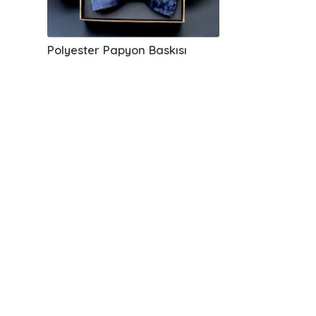
Polyester Papyon Baskısı