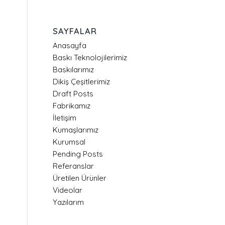
SAYFALAR
Anasayfa
Baskı Teknolojilerimiz
Baskılarımız
Dikiş Çeşitlerimiz
Draft Posts
Fabrikamız
İletişim
Kumaşlarımız
Kurumsal
Pending Posts
Referanslar
Üretilen Ürünler
Videolar
Yazılarım