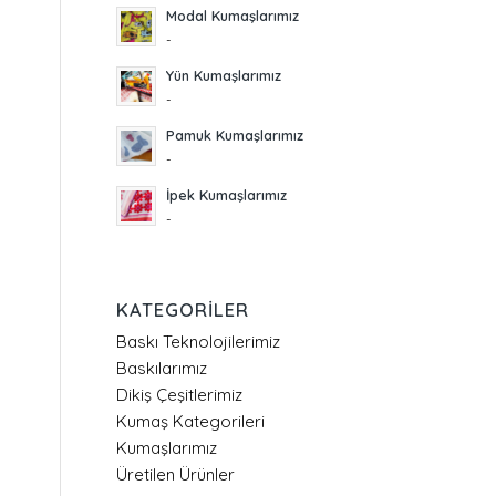
Modal Kumaşlarımız
-
Yün Kumaşlarımız
-
Pamuk Kumaşlarımız
-
İpek Kumaşlarımız
-
KATEGORILER
Baskı Teknolojilerimiz
Baskılarımız
Dikiş Çeşitlerimiz
Kumaş Kategorileri
Kumaşlarımız
Üretilen Ürünler