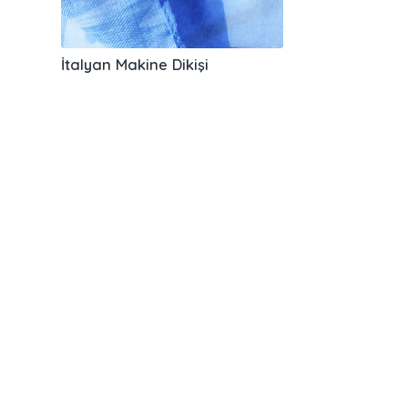
İtalyan Makine Dikişi