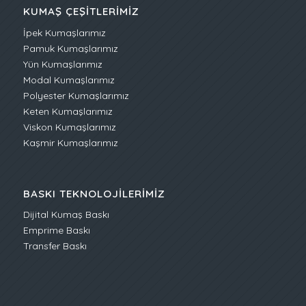
KUMAŞ ÇEŞITLERIMIZ
İpek Kumaşlarımız
Pamuk Kumaşlarımız
Yün Kumaşlarımız
Modal Kumaşlarımız
Polyester Kumaşlarımız
Keten Kumaşlarımız
Viskon Kumaşlarımız
Kaşmir Kumaşlarımız
BASKI TEKNOLOJILERIMIZ
Dijital Kumaş Baskı
Emprime Baskı
Transfer Baskı