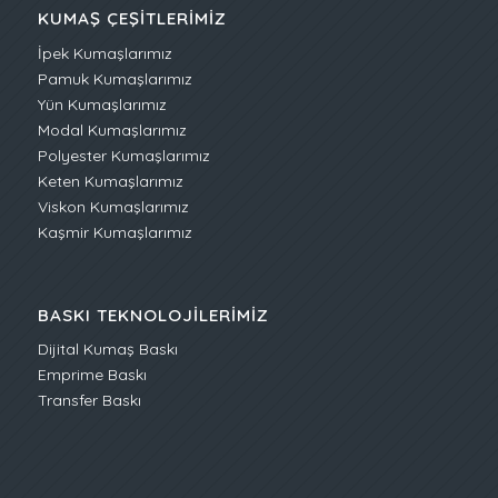
KUMAŞ ÇEŞITLERIMIZ
İpek Kumaşlarımız
Pamuk Kumaşlarımız
Yün Kumaşlarımız
Modal Kumaşlarımız
Polyester Kumaşlarımız
Keten Kumaşlarımız
Viskon Kumaşlarımız
Kaşmir Kumaşlarımız
BASKI TEKNOLOJILERIMIZ
Dijital Kumaş Baskı
Emprime Baskı
Transfer Baskı