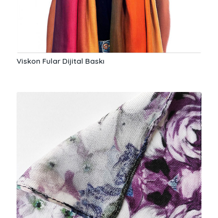
Viskon Fular Dijital Baskı